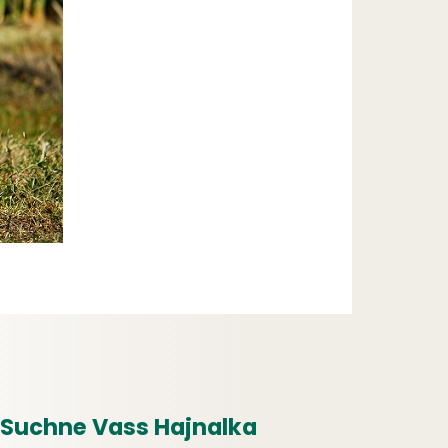
Suchne Vass Hajnalka