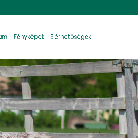
iam
Fényképek
Elérhetőségek