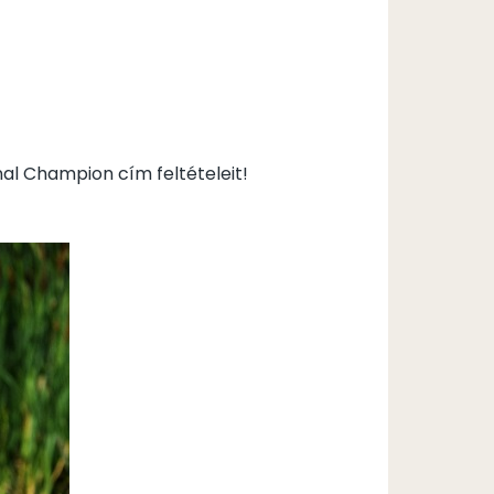
nal Champion cím feltételeit!