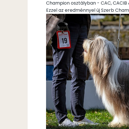
Champion osztályban - CAC, CACIB 
Ezzel az eredménnyel új Szerb Champi