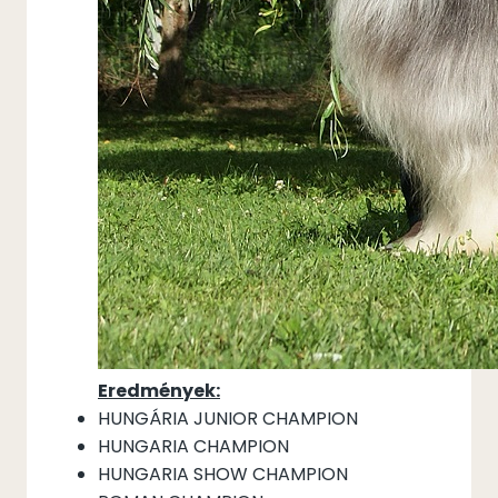
Eredmények:
HUNGÁRIA JUNIOR CHAMPION
HUNGARIA CHAMPION
HUNGARIA SHOW CHAMPION