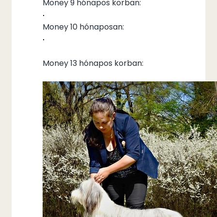
Money 9 hónapos korban:
Money 10 hónaposan:
Money 13 hónapos korban: