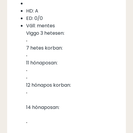
HD: A
ED: 0/0
Váll: mentes
Viggo 3 hetesen:
7 hetes korban:
11 hónaposan:
12 hónapos korban:
14 hónaposan: